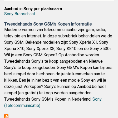
Aanbod in Sony per plaatsnaam
Sony Brasschaat
Tweedehands Sony GSM's Kopen informatie
Moderne vormen van telecommunicatie zijn: gsm, radio,
televisie en Internet. In deze subrubriek behandelen we de
Sony GSM. Bekende modellen zijn: Sony Xperia X1, Sony
Xperia X10, Sony Xperia X8, Sony K810i en de Sony z530i.
Wil je een Sony GSM Kopen? Op Aanbod.be worden
Tweedehands Sony's te koop aangeboden en Nieuwe
Sony's te koop aangeboden. Sony GSM's Kopen kan bij ons
heel simpel door hierboven de juiste kenmerken aan te
klikken. Ben je in het bezit van een mooie Sony en wil je
deze juist Vérkopen? Sony's kunnen op Aanbod.be heel
simpel (en gratis!) te koop worden aangeboden.
Tweedehands Sony GSM's Kopen in Nederland:
Sony
(Telecommunicatie)