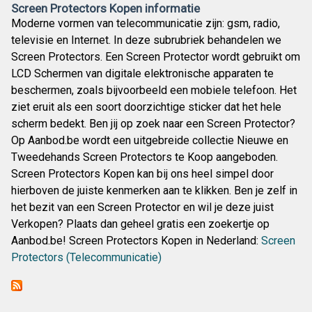
Screen Protectors Kopen informatie
Moderne vormen van telecommunicatie zijn: gsm, radio,
televisie en Internet. In deze subrubriek behandelen we
Screen Protectors. Een Screen Protector wordt gebruikt om
LCD Schermen van digitale elektronische apparaten te
beschermen, zoals bijvoorbeeld een mobiele telefoon. Het
ziet eruit als een soort doorzichtige sticker dat het hele
scherm bedekt. Ben jij op zoek naar een Screen Protector?
Op Aanbod.be wordt een uitgebreide collectie Nieuwe en
Tweedehands Screen Protectors te Koop aangeboden.
Screen Protectors Kopen kan bij ons heel simpel door
hierboven de juiste kenmerken aan te klikken. Ben je zelf in
het bezit van een Screen Protector en wil je deze juist
Verkopen? Plaats dan geheel gratis een zoekertje op
Aanbod.be! Screen Protectors Kopen in Nederland:
Screen
Protectors (Telecommunicatie)