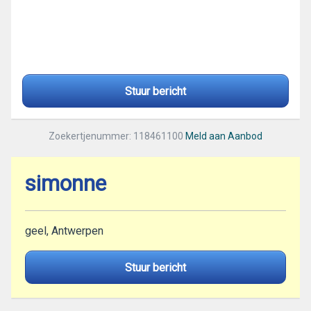
Stuur bericht
Zoekertjenummer: 118461100
Meld aan Aanbod
simonne
geel, Antwerpen
Stuur bericht