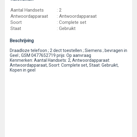
Aantal Handsets
: 2
Antwoordapparaat
: Antwoordapparaat
Soort
: Complete set
Staat
: Gebruikt
Beschrijving
Draadloze telefoon ; 2 dect toestellen ; Siemens ; bevragen in
Geel ; GSM 0477652719 prijs: Op aanvraag
Kenmerken: Aantal Handsets: 2, Antwoordapparaat:
Antwoordapparaat, Soort: Complete set, Staat: Gebruikt,
Kopen in geel