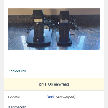
Kopieer link
prijs: Op aanvraag
Locatie
:
Geel
(Antwerpen)
Kenmerken