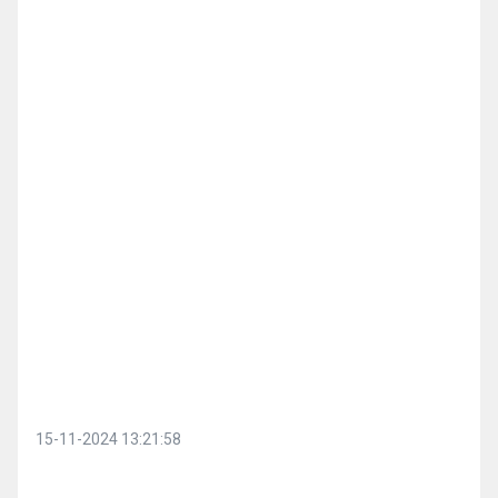
15-11-2024 13:21:58