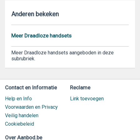
Anderen bekeken
Meer Draadloze handsets
Meer Draadloze handsets aangeboden in deze
subrubriek.
Contact en Informatie
Reclame
Help en Info
Link toevoegen
Voorwaarden en Privacy
Veilig handelen
Cookiebeleid
Over Aanbod.be