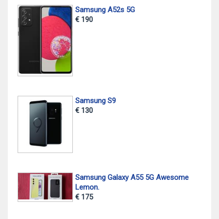
Samsung A52s 5G
€ 190
Samsung S9
€ 130
Samsung Galaxy A55 5G Awesome
Lemon.
€ 175