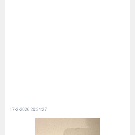
17-2-2026 20:34:27