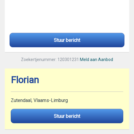
Stuur bericht
Zoekertjenummer: 120301231
Meld aan Aanbod
Florian
Zutendaal, Vlaams-Limburg
Stuur bericht