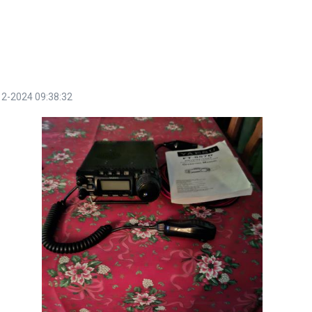
12-2024 09:38:32