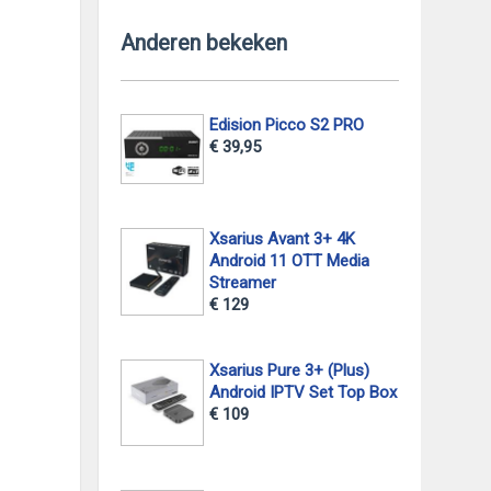
Anderen bekeken
Edision Picco S2 PRO
€ 39,95
Xsarius Avant 3+ 4K
Android 11 OTT Media
Streamer
€ 129
Xsarius Pure 3+ (Plus)
Android IPTV Set Top Box
€ 109