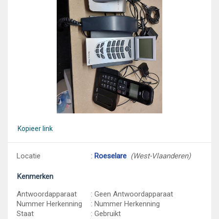
Kopieer link
Locatie
:
Roeselare
(West-Vlaanderen)
Kenmerken
Antwoordapparaat
: Geen Antwoordapparaat
Nummer Herkenning
: Nummer Herkenning
Staat
: Gebruikt