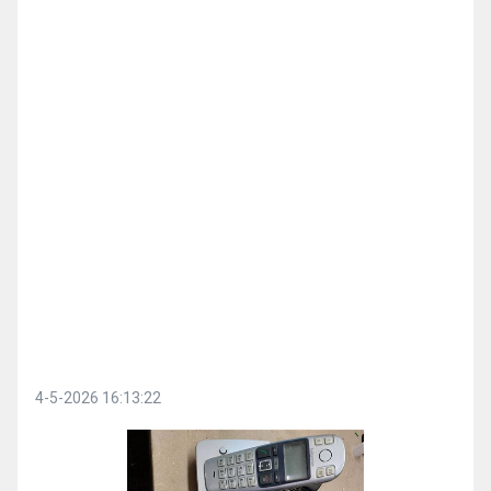
4-5-2026 16:13:22