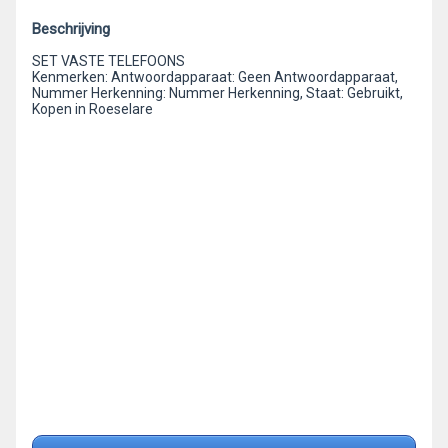
Beschrijving
SET VASTE TELEFOONS
Kenmerken: Antwoordapparaat: Geen Antwoordapparaat,
Nummer Herkenning: Nummer Herkenning, Staat: Gebruikt,
Kopen in Roeselare