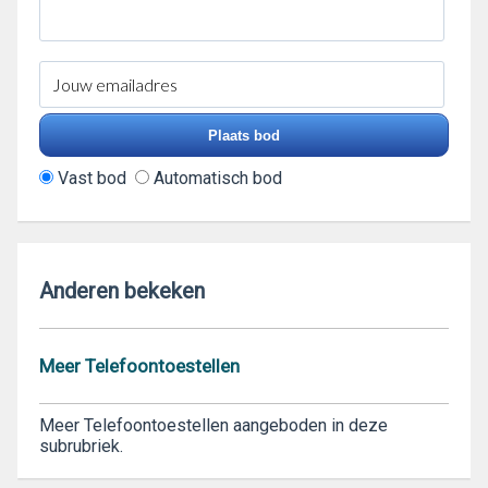
Vast bod
Automatisch bod
Anderen bekeken
Meer Telefoontoestellen
Meer Telefoontoestellen aangeboden in deze
subrubriek.